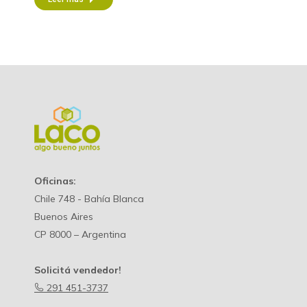
Oficinas:
Chile 748 - Bahía Blanca
Buenos Aires
CP 8000 – Argentina
Solicitá vendedor!
291 451-3737