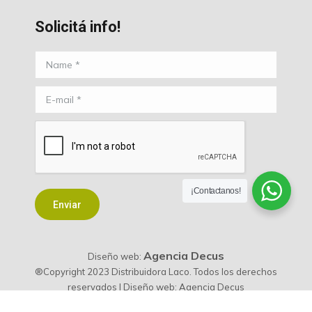
Solicitá info!
Name *
E-mail *
¡Contactanos!
Enviar
Agencia Decus
Diseño web:
®Copyright 2023 Distribuidora Laco. Todos los derechos
reservados | Diseño web: Agencia Decus