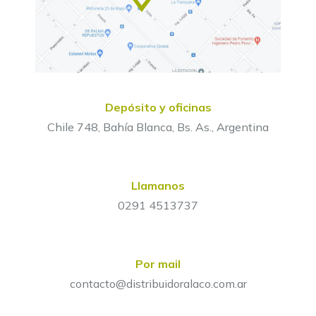
Depósito y oficinas
Chile 748, Bahía Blanca, Bs. As., Argentina
Llamanos
0291 4513737
Por mail
contacto@distribuidoralaco.com.ar