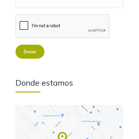
Enviar
Donde estamos