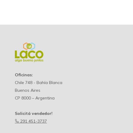
Oficinas:
Chile 748 - Bahía Blanca
Buenos Aires
CP 8000 – Argentina
Solicitá vendedor!
291 451-3737