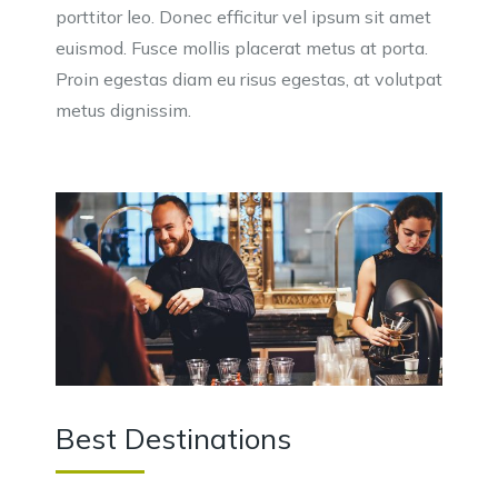
porttitor leo. Donec efficitur vel ipsum sit amet
euismod. Fusce mollis placerat metus at porta.
Proin egestas diam eu risus egestas, at volutpat
metus dignissim.
Best Destinations