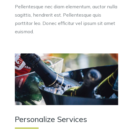
Pellentesque nec diam elementum, auctor nulla
sagittis, hendrerit est. Pellentesque quis
porttitor leo. Donec efficitur vel ipsum sit amet
euismod.
Personalize Services