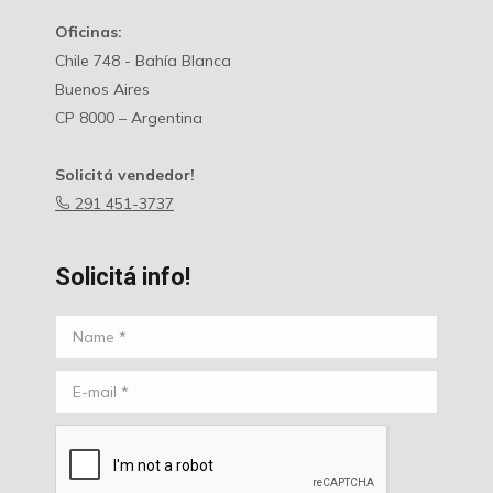
Oficinas:
Chile 748 - Bahía Blanca
Buenos Aires
CP 8000 – Argentina
Solicitá vendedor!
291 451-3737
Solicitá info!
Name *
E-mail *