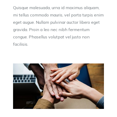
Quisque malesuada, urna id maximus aliquam,
mi tellus commodo mauris, vel porta turpis enim
eget augue. Nullam pulvinar auctor libero eget
gravida. Proin a leo nec nibh fermentum
congue. Phasellus volutpat vel justo non
facilisis.