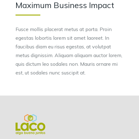
Maximum Business Impact
Fusce mollis placerat metus at porta. Proin
egestas lobortis lorem sit amet laoreet. In
faucibus diam eu risus egestas, at volutpat
metus dignissim. Aliquam aliquam auctor lorem,
quis dictum leo sodales non. Mauris ornare mi
est, ut sodales nunc suscipit at.