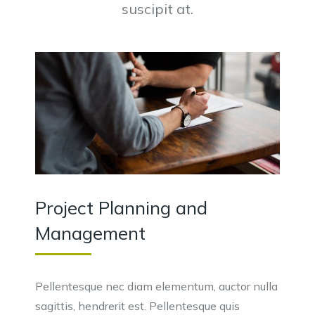
suscipit at.
Project Planning and
Management
Pellentesque nec diam elementum, auctor nulla
sagittis, hendrerit est. Pellentesque quis