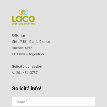
Oficinas:
Chile 748 - Bahía Blanca
Buenos Aires
CP 8000 – Argentina
Solicitá vendedor!
291 451-3737
Solicitá info!
Name *